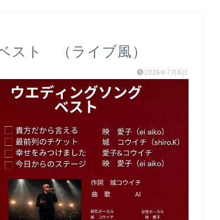
ベスト （ライブ風）
2026年7月6日