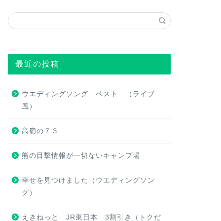
最近の投稿
ウエディングソング ベスト （ライブ
風）
高嶺の７３
熊の目撃情報が一切ないキャンプ場
幸せを見つけました（ウエディングソン
グ）
えきねっと JR東日本 3割引き（トクだ