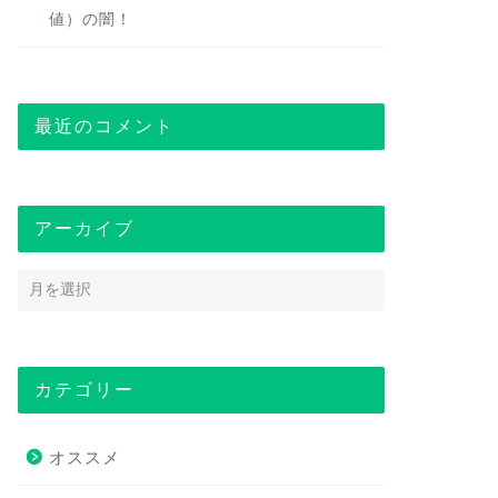
値）の闇！
最近のコメント
アーカイブ
カテゴリー
オススメ