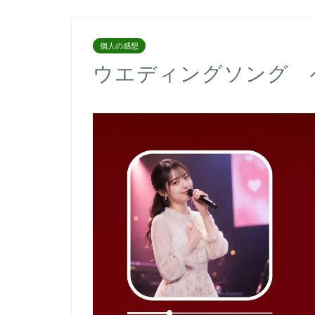
個人の感想
ウエディングソング 