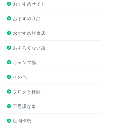
おすすめサイト
おすすめ商品
おすすめ飲食店
おもろくない話
キャンプ場
その他
ブログと格闘
不思議な事
世間情勢