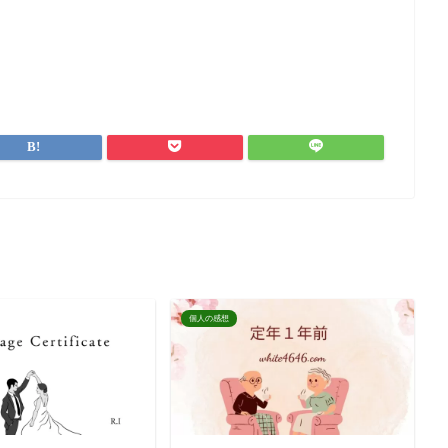
個人の感想