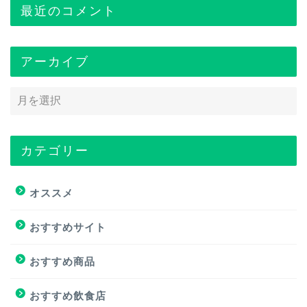
最近のコメント
アーカイブ
カテゴリー
トップページ
オススメ
オススメ
おすすめサイト
おすすめ商品
おすすめ商品
おすすめサイト
おすすめ飲食店