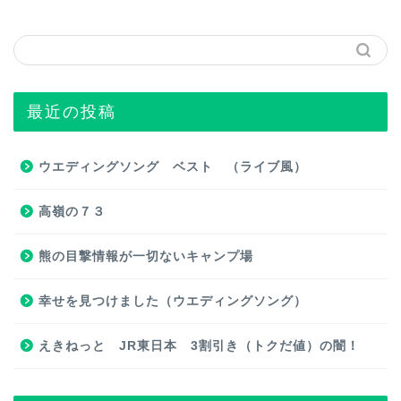
最近の投稿
ウエディングソング ベスト （ライブ風）
高嶺の７３
熊の目撃情報が一切ないキャンプ場
幸せを見つけました（ウエディングソング）
えきねっと JR東日本 3割引き（トクだ値）の闇！