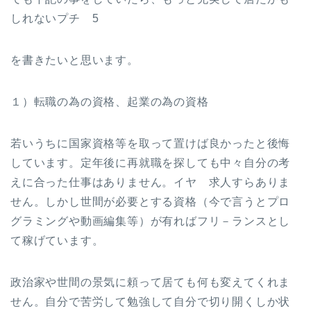
しれないプチ 5
を書きたいと思います。
１）転職の為の資格、起業の為の資格
若いうちに国家資格等を取って置けば良かったと後悔
しています。定年後に再就職を探しても中々自分の考
えに合った仕事はありません。イヤ 求人すらありま
せん。しかし世間が必要とする資格（今で言うとプロ
グラミングや動画編集等）が有ればフリ－ランスとし
て稼げています。
政治家や世間の景気に頼って居ても何も変えてくれま
せん。自分で苦労して勉強して自分で切り開くしか状