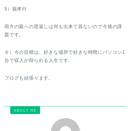
5）親孝行
両方の親への恩返しは何も出来て居ないので今後の課
題です。
６）今の目標は、好きな場所で好きな時間にパソコン1
台で収入が得られる人生です。
ブログも頑張ります。
ABOUT ME