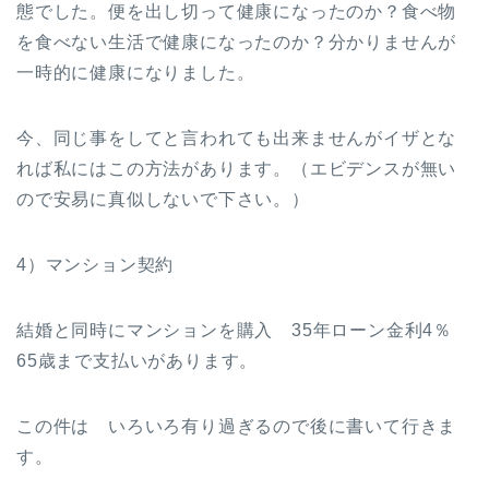
態でした。便を出し切って健康になったのか？食べ物
を食べない生活で健康になったのか？分かりませんが
一時的に健康になりました。
今、同じ事をしてと言われても出来ませんがイザとな
れば私にはこの方法があります。（エビデンスが無い
ので安易に真似しないで下さい。）
4）マンション契約
結婚と同時にマンションを購入 35年ローン金利4％
65歳まで支払いがあります。
この件は いろいろ有り過ぎるので後に書いて行きま
す。