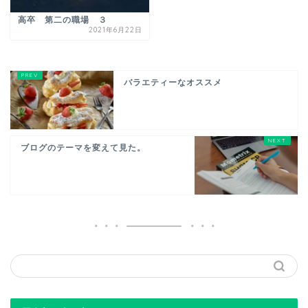
高卒 第二の職場 ３
2021年6月22日
バラエティーなオススメ
ブログのテーマを変えて見た。