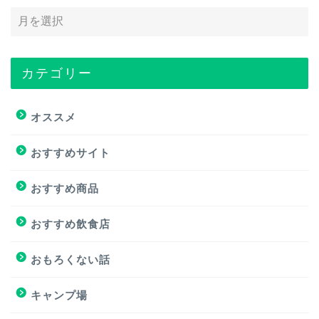
カテゴリー
トップページ
オススメ
オススメ
おすすめサイト
おすすめ商品
おすすめ商品
おすすめサイト
おすすめ飲食店
おすすめ飲食店
おもろくない話
キャンプ場
キャンプ場