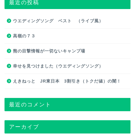
最近の投稿
ウエディングソング ベスト （ライブ風）
高嶺の７３
熊の目撃情報が一切ないキャンプ場
幸せを見つけました（ウエディングソング）
えきねっと JR東日本 3割引き（トクだ値）の闇！
最近のコメント
アーカイブ