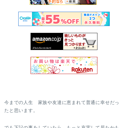
今までの人生 家族や友達に恵まれて普通に幸せだっ
たと思います。
でも下記の事をしていたら、もっと充実して居たかも