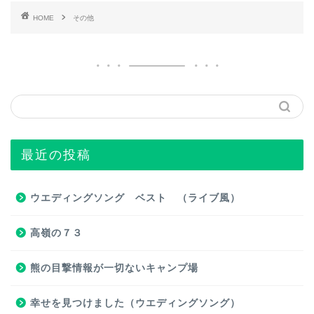
HOME
その他
最近の投稿
ウエディングソング ベスト （ライブ風）
高嶺の７３
熊の目撃情報が一切ないキャンプ場
幸せを見つけました（ウエディングソング）