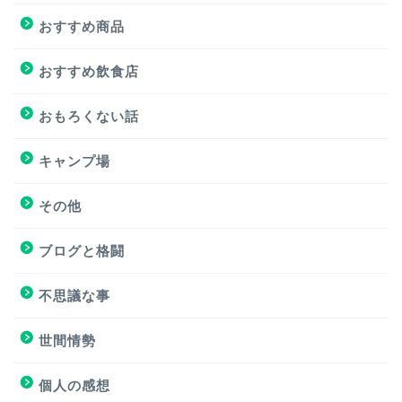
おすすめ商品
おすすめ商品
おすすめサイト
おすすめ飲食店
おすすめ飲食店
おもろくない話
キャンプ場
キャンプ場
その他
挑戦
ブログと格闘
挑戦
不思議な事
ブログと格闘
世間情勢
簿記３級試験
個人の感想