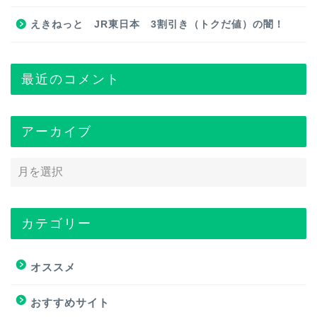
えきねっと JR東日本 3割引き（トクだ値）の闇！
最近のコメント
アーカイブ
カテゴリー
トップページ
オススメ
オススメ
おすすめサイト