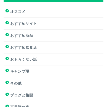
トップページ
オススメ
オススメ
おすすめサイト
おすすめ商品
おすすめ商品
おすすめサイト
おすすめ飲食店
おすすめ飲食店
おもろくない話
キャンプ場
キャンプ場
その他
挑戦
ブログと格闘
挑戦