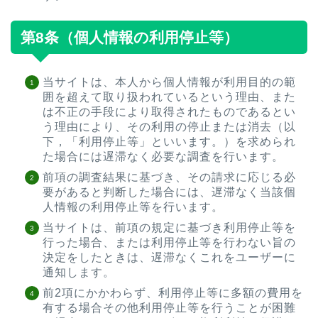
第8条（個人情報の利用停止等）
当サイトは、本人から個人情報が利用目的の範
囲を超えて取り扱われているという理由、また
は不正の手段により取得されたものであるとい
う理由により、その利用の停止または消去（以
下，「利用停止等」といいます。）を求められ
た場合には遅滞なく必要な調査を行います。
前項の調査結果に基づき、その請求に応じる必
要があると判断した場合には、遅滞なく当該個
人情報の利用停止等を行います。
当サイトは、前項の規定に基づき利用停止等を
行った場合、または利用停止等を行わない旨の
決定をしたときは、遅滞なくこれをユーザーに
通知します。
前2項にかかわらず、利用停止等に多額の費用を
有する場合その他利用停止等を行うことが困難