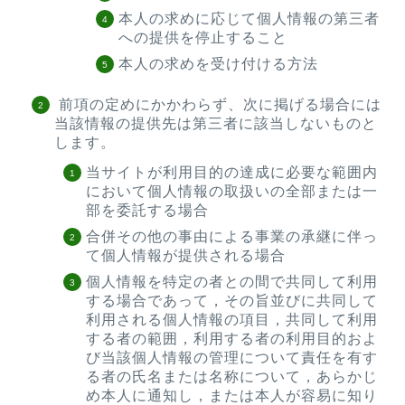
本人の求めに応じて個人情報の第三者
への提供を停止すること
本人の求めを受け付ける方法
前項の定めにかかわらず、次に掲げる場合には
当該情報の提供先は第三者に該当しないものと
します。
当サイトが利用目的の達成に必要な範囲内
において個人情報の取扱いの全部または一
部を委託する場合
合併その他の事由による事業の承継に伴っ
て個人情報が提供される場合
個人情報を特定の者との間で共同して利用
する場合であって，その旨並びに共同して
利用される個人情報の項目，共同して利用
する者の範囲，利用する者の利用目的およ
び当該個人情報の管理について責任を有す
る者の氏名または名称について，あらかじ
め本人に通知し，または本人が容易に知り