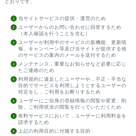
とおりです。
当サイトサービスの提供・運営のため
ユーザーからのお問い合わせに回答するため
（本人確認を行うことを含む）
ユーザーが利用中のサービスの新機能、更新情
報、キャンペーン等及び当サイトが提供する他
のサービスの案内のメールを送付するため
メンテナンス，重要なお知らせなど必要に応じ
たご連絡のため
利用規約に違反したユーザーや，不正・不当な
目的でサービスを利用しようとするユーザーの
特定をし，ご利用をお断りするため
ユーザーにご自身の登録情報の閲覧や変更、削
除、ご利用状況の閲覧を行っていただくため
有料サービスにおいて，ユーザーに利用料金を
請求するため
上記の利用目的に付随する目的