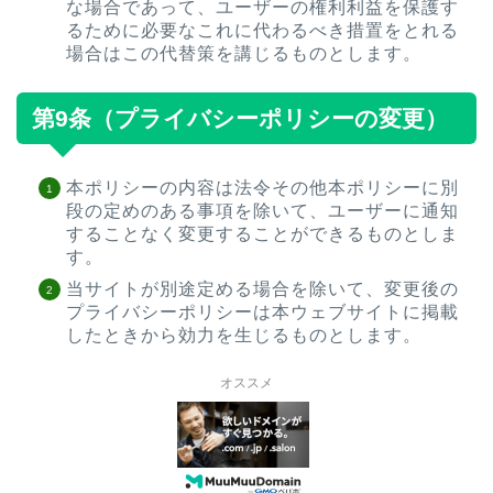
な場合であって、ユーザーの権利利益を保護す
るために必要なこれに代わるべき措置をとれる
場合はこの代替策を講じるものとします。
第9条（プライバシーポリシーの変更）
本ポリシーの内容は法令その他本ポリシーに別
段の定めのある事項を除いて、ユーザーに通知
することなく変更することができるものとしま
す。
当サイトが別途定める場合を除いて、変更後の
プライバシーポリシーは本ウェブサイトに掲載
したときから効力を生じるものとします。
オススメ