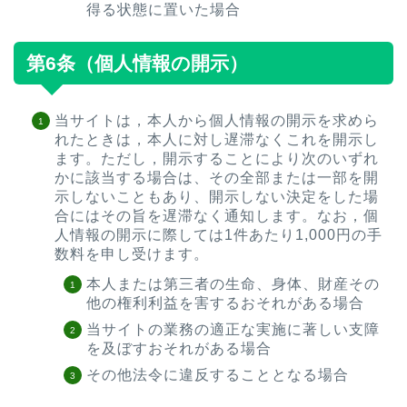
得る状態に置いた場合
第6条（個人情報の開示）
当サイトは，本人から個人情報の開示を求めら
れたときは，本人に対し遅滞なくこれを開示し
ます。ただし，開示することにより次のいずれ
かに該当する場合は、その全部または一部を開
示しないこともあり、開示しない決定をした場
合にはその旨を遅滞なく通知します。なお，個
人情報の開示に際しては1件あたり1,000円の手
数料を申し受けます。
本人または第三者の生命、身体、財産その
他の権利利益を害するおそれがある場合
当サイトの業務の適正な実施に著しい支障
を及ぼすおそれがある場合
その他法令に違反することとなる場合