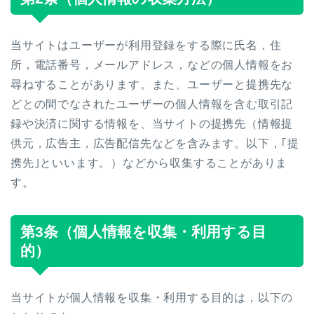
当サイトはユーザーが利用登録をする際に氏名，住
所，電話番号，メールアドレス，などの個人情報をお
尋ねすることがあります。また、ユーザーと提携先な
どとの間でなされたユーザーの個人情報を含む取引記
録や決済に関する情報を、当サイトの提携先（情報提
供元，広告主，広告配信先などを含みます。以下，｢提
携先｣といいます。）などから収集することがありま
す。
第3条（個人情報を収集・利用する目
的）
当サイトが個人情報を収集・利用する目的は，以下の