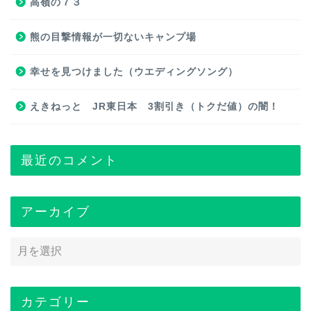
高嶺の７３
熊の目撃情報が一切ないキャンプ場
幸せを見つけました（ウエディングソング）
えきねっと JR東日本 3割引き（トクだ値）の闇！
最近のコメント
アーカイブ
カテゴリー