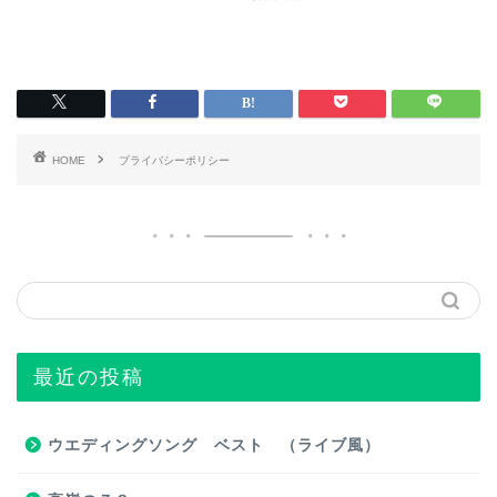
HOME
プライバシーポリシー
最近の投稿
ウエディングソング ベスト （ライブ風）