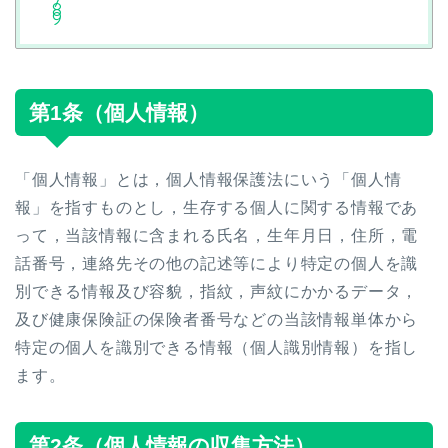
第1条（個人情報）
「個人情報」とは，個人情報保護法にいう「個人情
報」を指すものとし，生存する個人に関する情報であ
って，当該情報に含まれる氏名，生年月日，住所，電
話番号，連絡先その他の記述等により特定の個人を識
別できる情報及び容貌，指紋，声紋にかかるデータ，
及び健康保険証の保険者番号などの当該情報単体から
特定の個人を識別できる情報（個人識別情報）を指し
ます。
第2条（個人情報の収集方法）