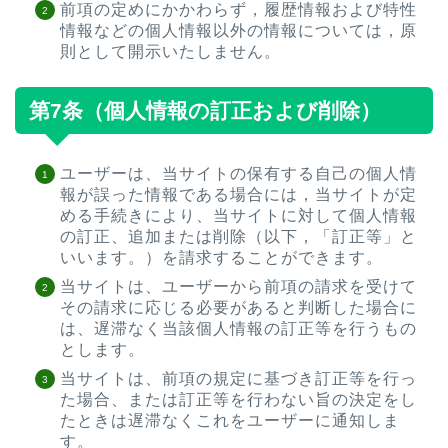
前項の定めにかかわらず，履歴情報および特性
情報などの個人情報以外の情報については，原
則として開示いたしません。
第7条（個人情報の訂正および削除）
ユーザーは、当サイトの保有する自己の個人情
報が誤った情報である場合には，当サイトが定
める手続きにより、当サイトに対して個人情報
の訂正、追加または削除（以下，「訂正等」と
いいます。）を請求することができます。
当サイトは、ユーザーから前項の請求を受けて
その請求に応じる必要があると判断した場合に
は、遅滞なく当該個人情報の訂正等を行うもの
とします。
当サイトは、前項の規定に基づき訂正等を行っ
た場合、または訂正等を行わない旨の決定をし
たときは遅滞なくこれをユーザーに通知しま
す。