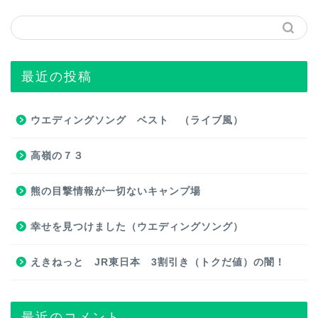
最近の投稿
ウエディングソング ベスト （ライブ風）
高嶺の７３
熊の目撃情報が一切ないキャンプ場
幸せを見つけました（ウエディングソング）
えきねっと JR東日本 3割引き（トクだ値）の闇！
最近のコメント