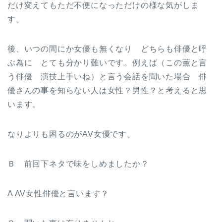
だけ変えてもただ不便になっただけの様な気がしま
す。
後、いつの間にか女優も無くなり どちらも俳優と呼
ぶ為に とても分かり難いです。例えば（この薫と言
う俳優 演技上手いね）と言う会話を聞いた場合 俳
優さんの事を知らない人は女性？男性？と考えると思
います。
なりよりも困るのがAV女優です。
Ｂ 前回下ネタで味をしめましたか？
A AV女性俳優と言います？