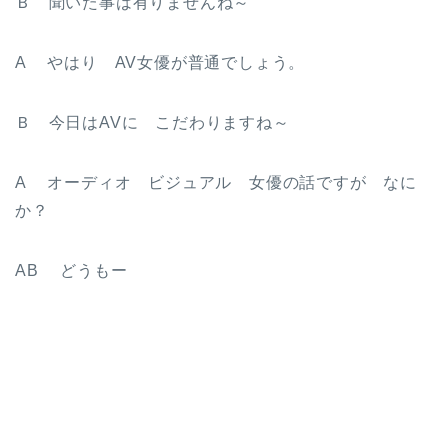
Ｂ 聞いた事は有りませんね～
A やはり AV女優が普通でしょう。
Ｂ 今日はAVに こだわりますね～
A オーディオ ビジュアル 女優の話ですが なに
か？
AB どうもー