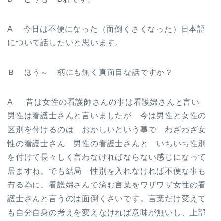
A 今日は不便になった（面倒くさくなった）日本語
について話したいと思います。
Ｂ ほう～ 柄にも無く真面目な話ですか？
A 昔は女性の看護師さんの事は看護婦さんと言い
男性は看護士さんと言いましたが 今は男性と女性の
区別を付けるのは おかしいという事で わざわざ女
性の看護士さん 男性の看護士さんと いちいち性別
を付けて長々しく言わなければならない感じになって
居ますね。でも結局 性別を入れなければ不便な事も
有る為に、看護婦さんで済む言葉をワザワザ女性の看
護士さんと言うのは面倒くさいです。言葉だけ変えて
も自分自身の考えを変えなければ意味が無いし、上部