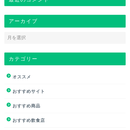
アーカイブ
カテゴリー
トップページ
オススメ
オススメ
おすすめサイト
おすすめ商品
おすすめ商品
おすすめサイト
おすすめ飲食店