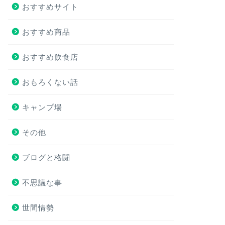
おすすめサイト
おすすめ商品
おすすめ飲食店
おもろくない話
キャンプ場
その他
ブログと格闘
不思議な事
世間情勢