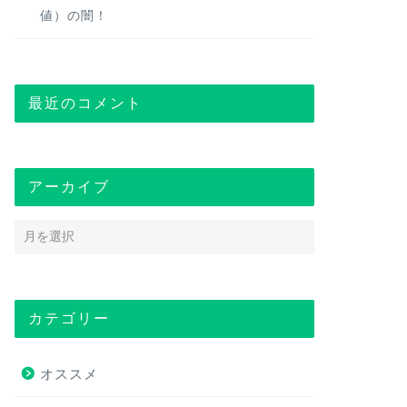
値）の闇！
最近のコメント
アーカイブ
カテゴリー
オススメ