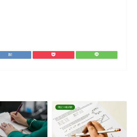
簿記３級試験