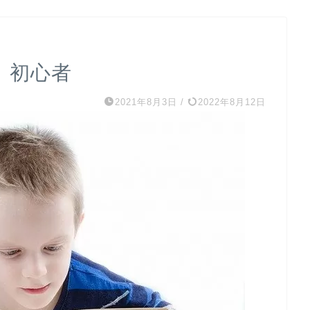
 初心者
2021年8月3日
/
2022年8月12日