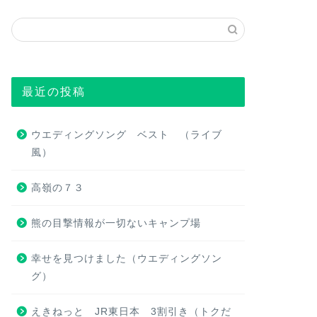
最近の投稿
ウエディングソング ベスト （ライブ
風）
高嶺の７３
熊の目撃情報が一切ないキャンプ場
幸せを見つけました（ウエディングソン
グ）
えきねっと JR東日本 3割引き（トクだ