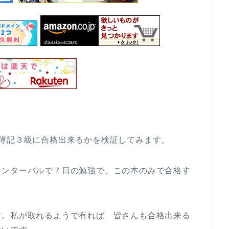
簿記３級に合格出来るかを検証してみます。
インターバルで７日の勉強で、この本のみで合格す
す。私が取れるようで有れば 皆さんも合格出来る