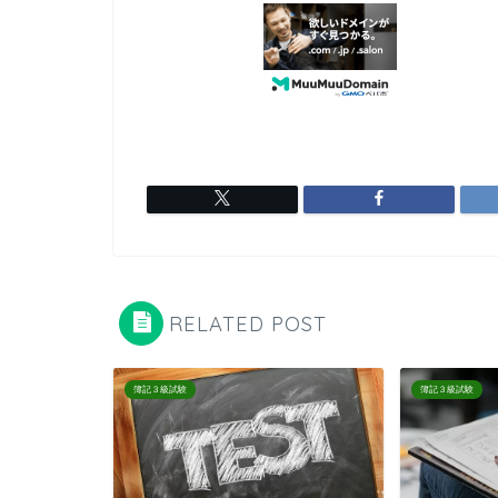
RELATED POST
簿記３級試験
簿記３級試験