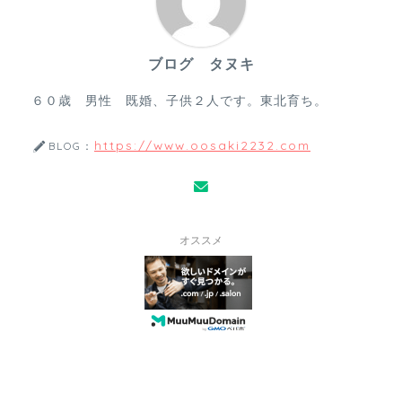
ブログ タヌキ
６０歳 男性 既婚、子供２人です。東北育ち。
https://www.oosaki2232.com
BLOG：
オススメ