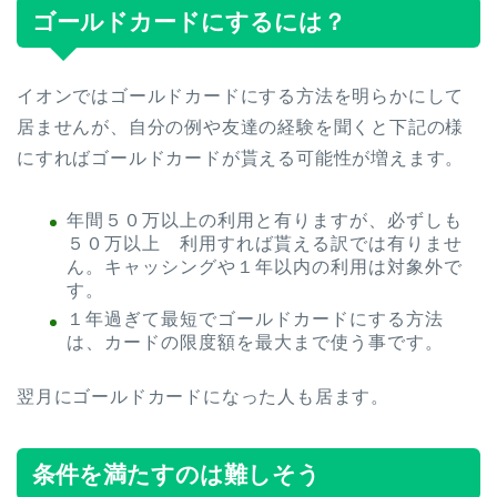
ゴールドカードにするには？
イオンではゴールドカードにする方法を明らかにして
居ませんが、自分の例や友達の経験を聞くと下記の様
にすればゴールドカードが貰える可能性が増えます。
年間５０万以上の利用と有りますが、必ずしも
５０万以上 利用すれば貰える訳では有りませ
ん。キャッシングや１年以内の利用は対象外で
す。
１年過ぎて最短でゴールドカードにする方法
は、カードの限度額を最大まで使う事です。
翌月にゴールドカードになった人も居ます。
条件を満たすのは難しそう