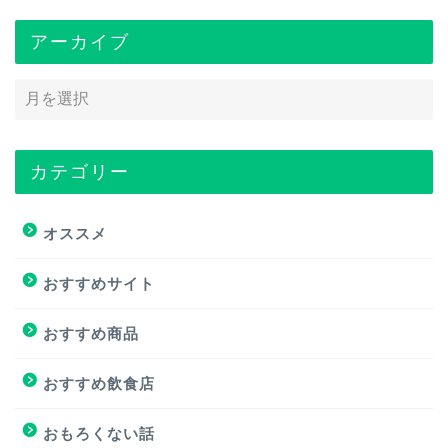
アーカイブ
カテゴリー
トップページ
オススメ
オススメ
おすすめサイト
おすすめ商品
おすすめ商品
おすすめサイト
おすすめ飲食店
おすすめ飲食店
おもろくない話