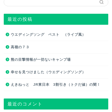
最近の投稿
ウエディングソング ベスト （ライブ風）
高嶺の７３
熊の目撃情報が一切ないキャンプ場
幸せを見つけました（ウエディングソング）
えきねっと JR東日本 3割引き（トクだ値）の闇！
最近のコメント