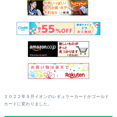
２０２２年９月イオンのレギュラーカードがゴールド
カードに変わりました。