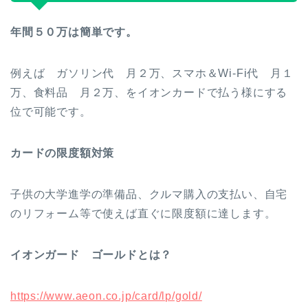
年間５０万は簡単です。
例えば ガソリン代 月２万、スマホ＆Wi-Fi代 月１
万、食料品 月２万、をイオンカードで払う様にする
位で可能です。
カードの限度額対策
子供の大学進学の準備品、クルマ購入の支払い、自宅
のリフォーム等で使えば直ぐに限度額に達します。
イオンガード ゴールドとは？
https://www.aeon.co.jp/card/lp/gold/