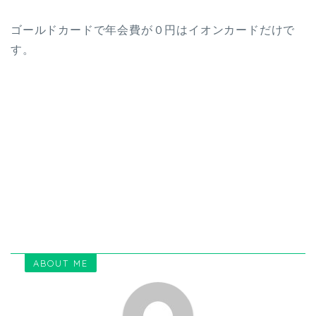
ゴールドカードで年会費が０円はイオンカードだけで
す。
ABOUT ME