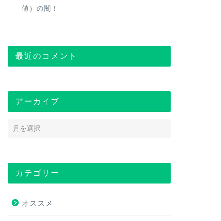
値）の闇！
最近のコメント
アーカイブ
カテゴリー
オススメ