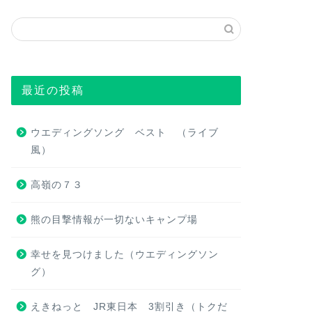
最近の投稿
ウエディングソング ベスト （ライブ
風）
高嶺の７３
熊の目撃情報が一切ないキャンプ場
幸せを見つけました（ウエディングソン
グ）
えきねっと JR東日本 3割引き（トクだ