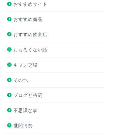
おすすめサイト
おすすめ商品
おすすめ飲食店
おもろくない話
キャンプ場
その他
ブログと格闘
不思議な事
世間情勢