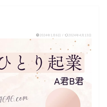
2024年1月6日
/
2024年4月13日