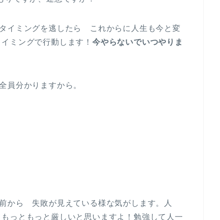
のタイミングを逃したら これからに人生も今と変
タイミングで行動します！
今やらないでいつやりま
全員分かりますから。
る前から 失敗が見えている様な気がします。人
、もっともっと厳しいと思いますよ！勉強して人一