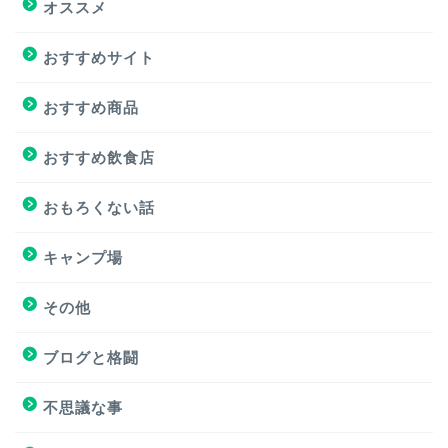
オススメ
オススメ
おすすめサイト
おすすめ商品
おすすめ商品
おすすめサイト
おすすめ飲食店
おすすめ飲食店
おもろくない話
キャンプ場
キャンプ場
その他
挑戦
ブログと格闘
挑戦
不思議な事
ブログと格闘