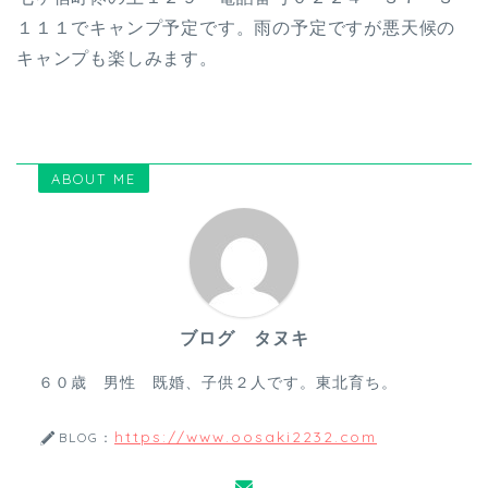
１１１でキャンプ予定です。雨の予定ですが悪天候の
キャンプも楽しみます。
ABOUT ME
ブログ タヌキ
６０歳 男性 既婚、子供２人です。東北育ち。
https://www.oosaki2232.com
BLOG：