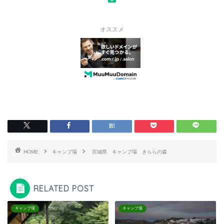
オススメ
HOME
キャンプ場
宮城県 キャンプ場 きららの森
RELATED POST
キャンプ場
キャンプ場