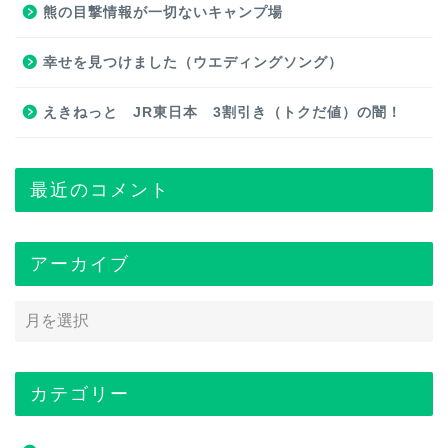
熊の目撃情報が一切ないキャンプ場
幸せを見つけました（ウエディングソング）
えきねっと JR東日本 3割引き（トクだ値）の闇！
最近のコメント
アーカイブ
カテゴリー
トップページ