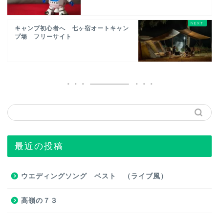
キャンプ初心者へ 七ヶ宿オートキャン
プ場 フリーサイト
最近の投稿
ウエディングソング ベスト （ライブ風）
高嶺の７３