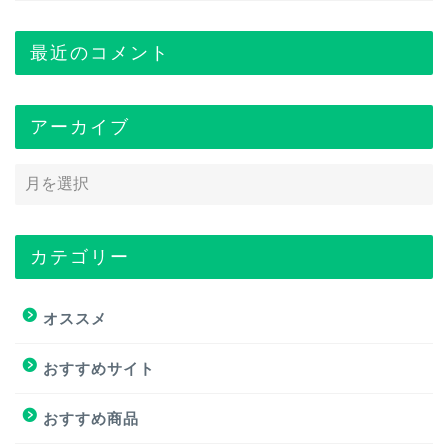
最近のコメント
アーカイブ
カテゴリー
トップページ
オススメ
オススメ
おすすめサイト
おすすめ商品
おすすめ商品