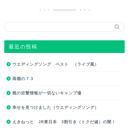
最近の投稿
ウエディングソング ベスト （ライブ風）
高嶺の７３
熊の目撃情報が一切ないキャンプ場
幸せを見つけました（ウエディングソング）
えきねっと JR東日本 3割引き（トクだ値）の闇！