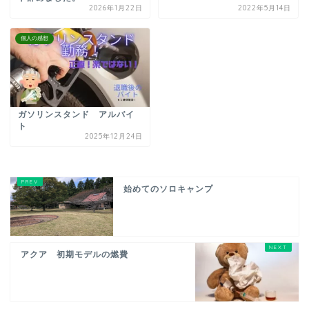
2026年1月22日
2022年5月14日
個人の感想
ガソリンスタンド アルバイ
ト
2025年12月24日
始めてのソロキャンプ
アクア 初期モデルの燃費