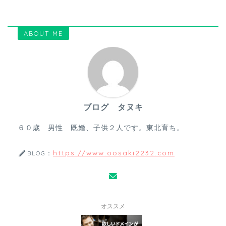
ABOUT ME
ブログ タヌキ
６０歳 男性 既婚、子供２人です。東北育ち。
https://www.oosaki2232.com
BLOG：
オススメ