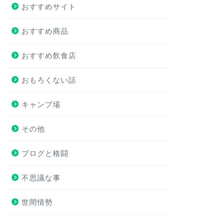
おすすめサイト
おすすめ商品
おすすめ飲食店
おもろくない話
キャンプ場
その他
ブログと格闘
不思議な事
世間情勢