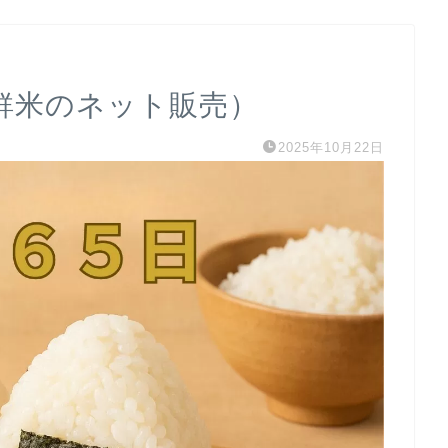
鮮米のネット販売）
2025年10月22日