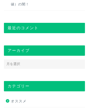
値）の闇！
最近のコメント
アーカイブ
カテゴリー
オススメ