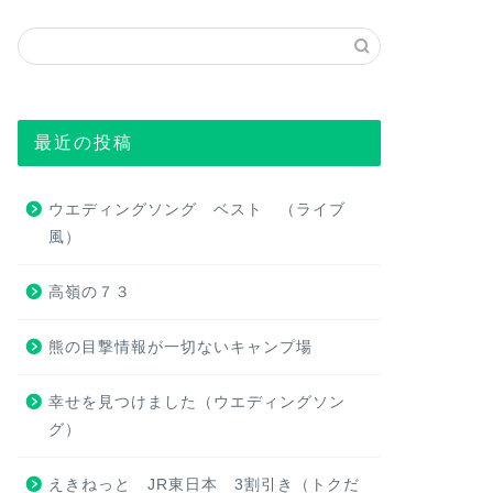
最近の投稿
ウエディングソング ベスト （ライブ
風）
高嶺の７３
熊の目撃情報が一切ないキャンプ場
幸せを見つけました（ウエディングソン
グ）
えきねっと JR東日本 3割引き（トクだ