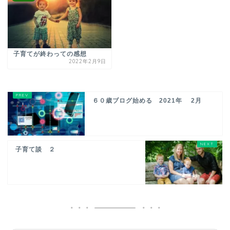
子育てが終わっての感想
2022年2月9日
６０歳ブログ始める 2021年 2月
子育て談 ２