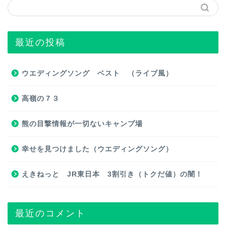
最近の投稿
ウエディングソング ベスト （ライブ風）
高嶺の７３
熊の目撃情報が一切ないキャンプ場
幸せを見つけました（ウエディングソング）
えきねっと JR東日本 3割引き（トクだ値）の闇！
最近のコメント