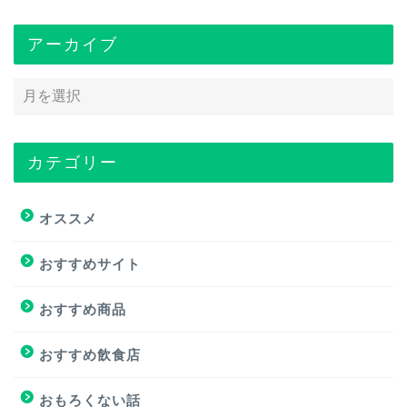
アーカイブ
カテゴリー
トップページ
オススメ
オススメ
おすすめサイト
おすすめ商品
おすすめ商品
おすすめサイト
おすすめ飲食店
おすすめ飲食店
おもろくない話