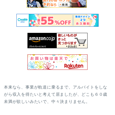
本来なら、事業が軌道に乗るまで、アルバイトをしな
がら収入を得たいと考えて居ましたが、どこも６０歳
未満が欲しいみたいで、中々決まりません。