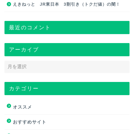
えきねっと JR東日本 3割引き（トクだ値）の闇！
最近のコメント
アーカイブ
カテゴリー
トップページ
オススメ
オススメ
おすすめサイト
おすすめ商品