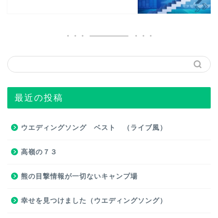
最近の投稿
ウエディングソング ベスト （ライブ風）
高嶺の７３
熊の目撃情報が一切ないキャンプ場
幸せを見つけました（ウエディングソング）