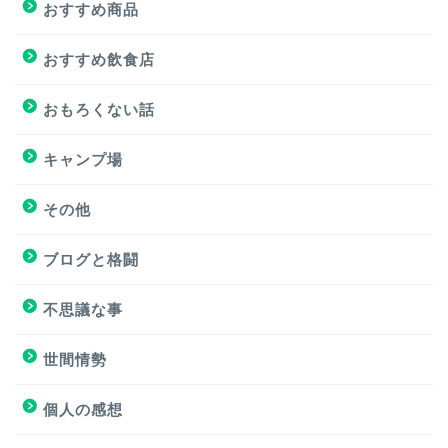
おすすめ商品
おすすめサイト
おすすめ飲食店
おすすめ飲食店
おもろくない話
キャンプ場
キャンプ場
その他
挑戦
ブログと格闘
挑戦
不思議な事
ブログと格闘
世間情勢
簿記３級試験
個人の感想
個人の感想