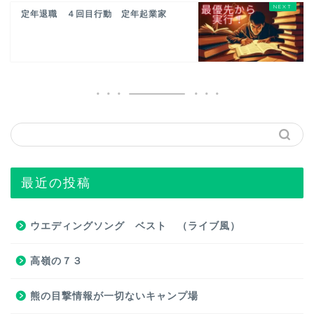
定年退職 ４回目行動 定年起業家
最近の投稿
ウエディングソング ベスト （ライブ風）
高嶺の７３
熊の目撃情報が一切ないキャンプ場