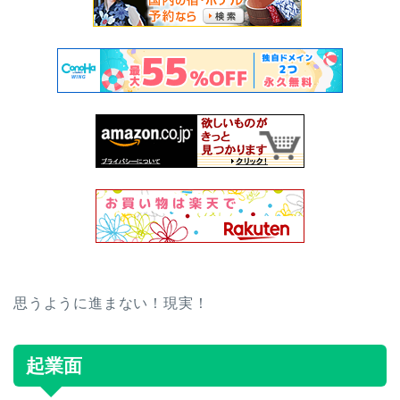
思うように進まない！現実！
起業面