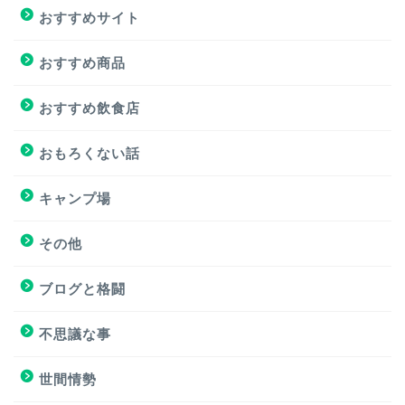
おすすめサイト
おすすめ商品
おすすめ商品
おすすめサイト
おすすめ飲食店
おすすめ飲食店
おもろくない話
キャンプ場
キャンプ場
その他
挑戦
ブログと格闘
挑戦
不思議な事
ブログと格闘
世間情勢
簿記３級試験