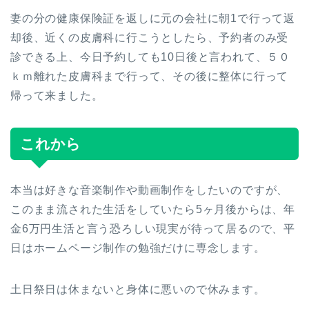
妻の分の健康保険証を返しに元の会社に朝1で行って返
却後、近くの皮膚科に行こうとしたら、予約者のみ受
診できる上、今日予約しても10日後と言われて、５０
ｋｍ離れた皮膚科まで行って、その後に整体に行って
帰って来ました。
これから
本当は好きな音楽制作や動画制作をしたいのですが、
このまま流された生活をしていたら5ヶ月後からは、年
金6万円生活と言う恐ろしい現実が待って居るので、平
日はホームページ制作の勉強だけに専念します。
土日祭日は休まないと身体に悪いので休みます。