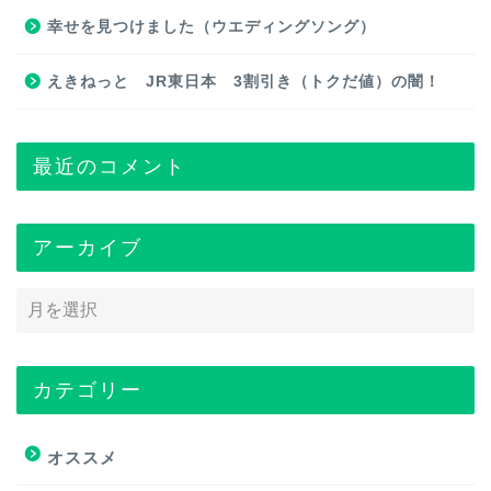
幸せを見つけました（ウエディングソング）
えきねっと JR東日本 3割引き（トクだ値）の闇！
最近のコメント
アーカイブ
カテゴリー
トップページ
オススメ
オススメ