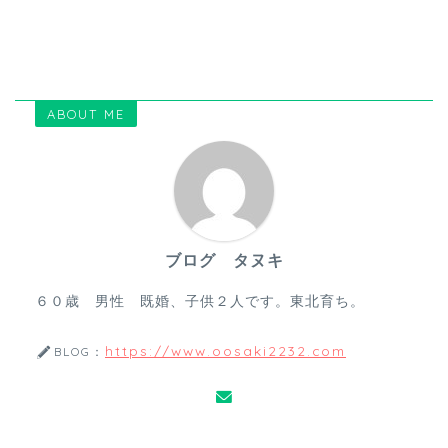
ABOUT ME
ブログ タヌキ
６０歳 男性 既婚、子供２人です。東北育ち。
https://www.oosaki2232.com
BLOG：