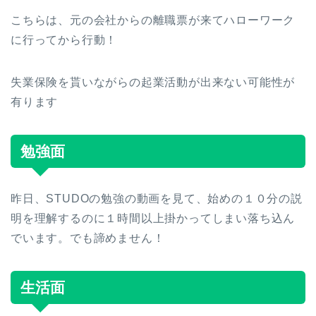
こちらは、元の会社からの離職票が来てハローワーク
に行ってから行動！
失業保険を貰いながらの起業活動が出来ない可能性が
有ります
勉強面
昨日、STUDOの勉強の動画を見て、始めの１０分の説
明を理解するのに１時間以上掛かってしまい落ち込ん
でいます。でも諦めません！
生活面