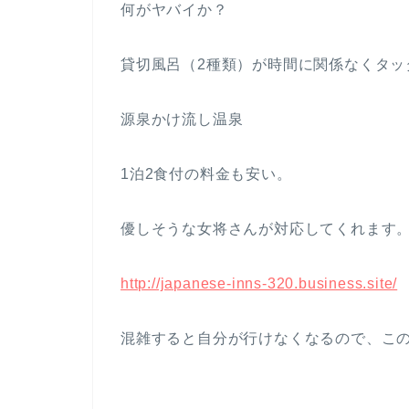
何がヤバイか？
貸切風呂（2種類）が時間に関係なくタッタ
源泉かけ流し温泉
1泊2食付の料金も安い。
優しそうな女将さんが対応してくれます
http://japanese-inns-320.business.site/
混雑すると自分が行けなくなるので、こ