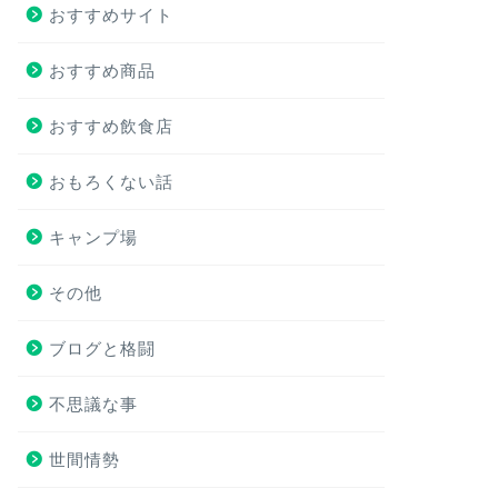
おすすめサイト
おすすめ商品
おすすめ飲食店
おもろくない話
キャンプ場
その他
ブログと格闘
不思議な事
世間情勢