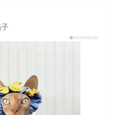
鳴子
2022年9月24日