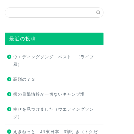
最近の投稿
ウエディングソング ベスト （ライブ
風）
高嶺の７３
熊の目撃情報が一切ないキャンプ場
幸せを見つけました（ウエディングソン
グ）
えきねっと JR東日本 3割引き（トクだ