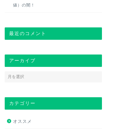
値）の闇！
最近のコメント
アーカイブ
カテゴリー
オススメ