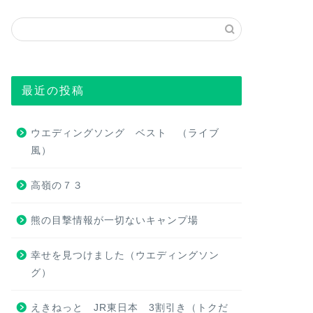
最近の投稿
ウエディングソング ベスト （ライブ
風）
高嶺の７３
熊の目撃情報が一切ないキャンプ場
幸せを見つけました（ウエディングソン
グ）
えきねっと JR東日本 3割引き（トクだ