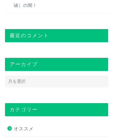
値）の闇！
最近のコメント
アーカイブ
カテゴリー
オススメ