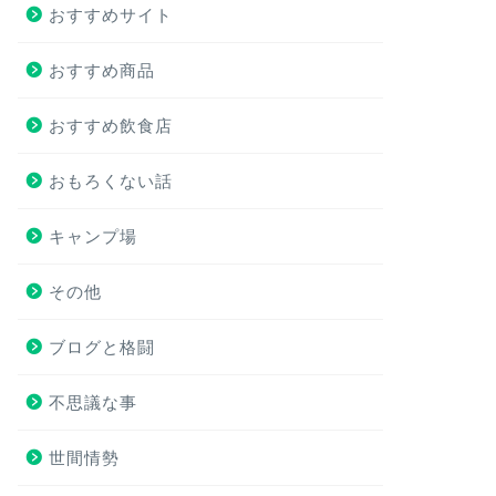
おすすめサイト
おすすめ商品
おすすめ飲食店
おもろくない話
キャンプ場
その他
ブログと格闘
不思議な事
世間情勢