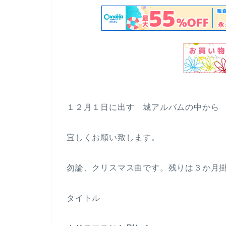
１２月１日に出す 城アルバムの中から
宜しくお願い致します。
勿論、クリスマス曲です。残りは３か月
タイトル