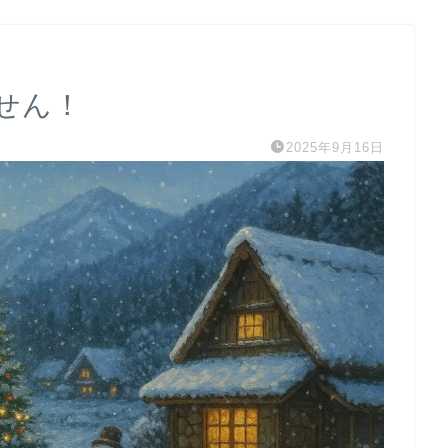
せん！
2025年9月16日