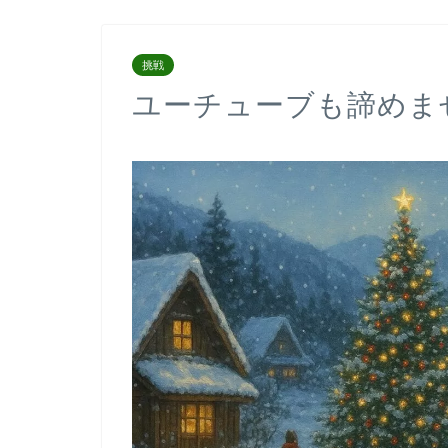
挑戦
ユーチューブも諦めま