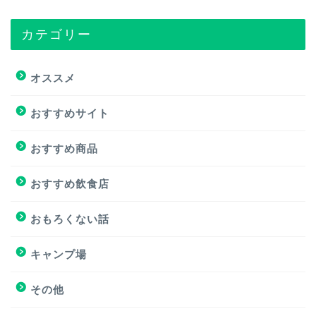
カテゴリー
トップページ
オススメ
オススメ
おすすめサイト
おすすめ商品
おすすめ商品
おすすめサイト
おすすめ飲食店
おすすめ飲食店
おもろくない話
キャンプ場
キャンプ場
その他
挑戦