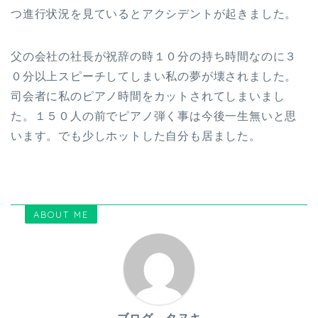
つ進行状況を見ているとアクシデントが起きました。
父の会社の社長が祝辞の時１０分の持ち時間なのに３
０分以上スピーチしてしまい私の夢が壊されました。
司会者に私のピアノ時間をカットされてしまいまし
た。１５０人の前でピアノ弾く事は今後一生無いと思
います。でも少しホットした自分も居ました。
ABOUT ME