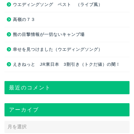
ウエディングソング ベスト （ライブ風）
高嶺の７３
熊の目撃情報が一切ないキャンプ場
幸せを見つけました（ウエディングソング）
えきねっと JR東日本 3割引き（トクだ値）の闇！
最近のコメント
アーカイブ