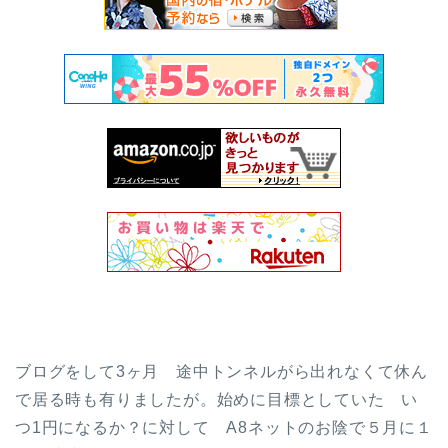
ブログをして3ヶ月 途中トンネルがら出れなくて休ん
で居る時も有りましたが。始めに目標としていた い
つ1円になるか？に対して A8ネットのお陰で５月に１