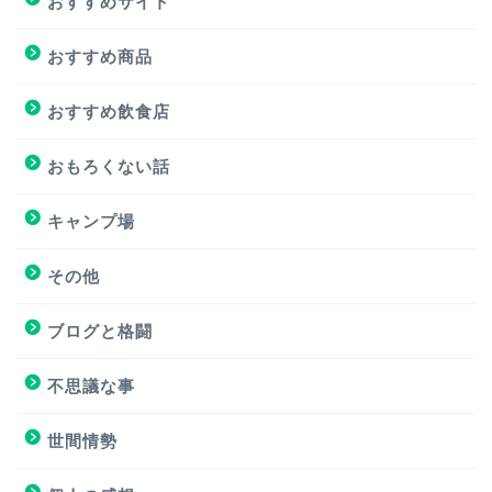
おすすめサイト
おすすめ商品
おすすめ商品
おすすめサイト
おすすめ飲食店
おすすめ飲食店
おもろくない話
キャンプ場
キャンプ場
その他
挑戦
ブログと格闘
挑戦
不思議な事
ブログと格闘
世間情勢
簿記３級試験