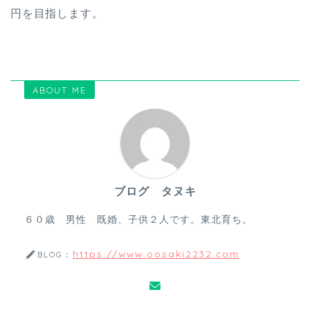
円を目指します。
ABOUT ME
ブログ タヌキ
６０歳 男性 既婚、子供２人です。東北育ち。
https://www.oosaki2232.com
BLOG：