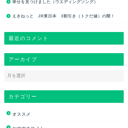
幸せを見つけました（ウエディングソング）
えきねっと JR東日本 3割引き（トクだ値）の闇！
最近のコメント
アーカイブ
カテゴリー
トップページ
オススメ
オススメ