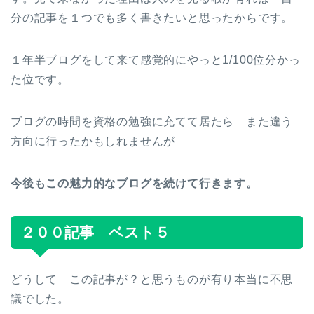
分の記事を１つでも多く書きたいと思ったからです。
１年半ブログをして来て感覚的にやっと1/100位分かっ
た位です。
ブログの時間を資格の勉強に充てて居たら また違う
方向に行ったかもしれませんが
今後もこの魅力的なブログを続けて行きます。
２００記事 ベスト５
どうして この記事が？と思うものが有り本当に不思
議でした。