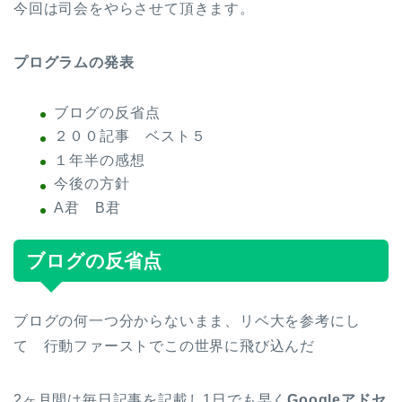
今回は司会をやらさせて頂きます。
プログラムの発表
ブログの反省点
２００記事 ベスト５
１年半の感想
今後の方針
A君 B君
ブログの反省点
ブログの何一つ分からないまま、リベ大を参考にし
て 行動ファーストでこの世界に飛び込んだ
2ヶ月間は毎日記事を記載し1日でも早く
Googleアドセ