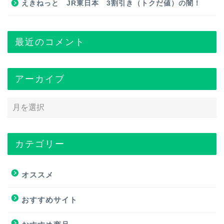
えきねっと JR東日本 3割引き（トクだ値）の闇！
最近のコメント
アーカイブ
カテゴリー
トップページ
オススメ
オススメ
おすすめサイト
おすすめ商品