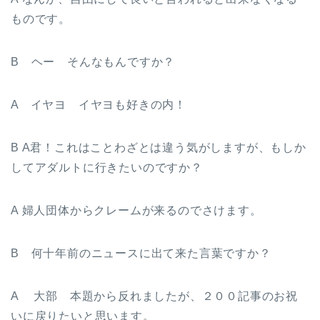
ものです。
B ヘー そんなもんですか？
A イヤヨ イヤヨも好きの内！
B A君！これはことわざとは違う気がしますが、もしか
してアダルトに行きたいのですか？
A 婦人団体からクレームが来るのでさけます。
B 何十年前のニュースに出て来た言葉ですか？
A 大部 本題から反れましたが、２００記事のお祝
いに戻りたいと思います。