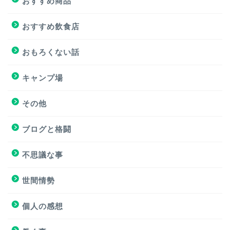
おすすめ商品
おすすめサイト
おすすめ飲食店
おすすめ飲食店
おもろくない話
キャンプ場
キャンプ場
その他
挑戦
ブログと格闘
挑戦
不思議な事
ブログと格闘
世間情勢
簿記３級試験
個人の感想
個人の感想