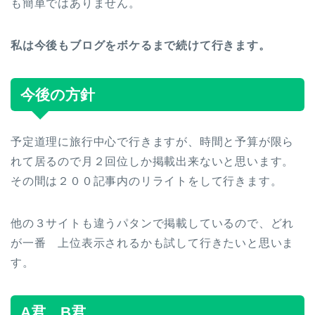
も簡単ではありません。
私は今後もブログをボケるまで続けて行きます。
今後の方針
予定道理に旅行中心で行きますが、時間と予算が限ら
れて居るので月２回位しか掲載出来ないと思います。
その間は２００記事内のリライトをして行きます。
他の３サイトも違うパタンで掲載しているので、どれ
が一番 上位表示されるかも試して行きたいと思いま
す。
A君 B君