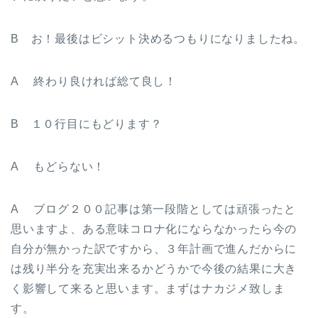
B お！最後はビシット決めるつもりになりましたね。
A 終わり良ければ総て良し！
B １０行目にもどります？
A もどらない！
A ブログ２００記事は第一段階としては頑張ったと
思いますよ、ある意味コロナ化にならなかったら今の
自分が無かった訳ですから、３年計画で進んだからに
は残り半分を充実出来るかどうかで今後の結果に大き
く影響して来ると思います。まずはナカジメ致しま
す。