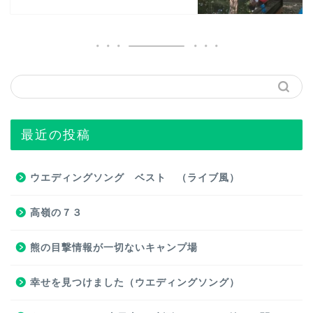
最近の投稿
ウエディングソング ベスト （ライブ風）
高嶺の７３
熊の目撃情報が一切ないキャンプ場
幸せを見つけました（ウエディングソング）