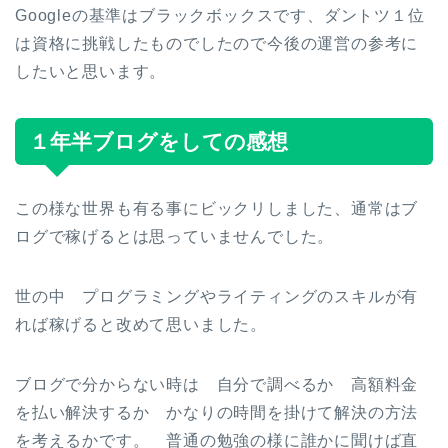
Googleの基準はブラックボックスです、ダントツ１位
は資格に挑戦したものでしたので今後の運営の参考に
したいと思います。
１年半ブログをしての感想
この様な世界も有る事にビックリしました、通常はブ
ログで稼げるとは思っていませんでした。
世の中 プログラミングやライティングのスキルが有
れば稼げると改めて思いました。
ブログで分からない時は 自分で調べるか 高額料金
を払い解決するか かなりの時間を掛けて解決の方法
を考えるかです。 普通の勉強の様に誰かに聞けば直