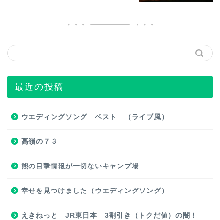
最近の投稿
ウエディングソング ベスト （ライブ風）
高嶺の７３
熊の目撃情報が一切ないキャンプ場
幸せを見つけました（ウエディングソング）
えきねっと JR東日本 3割引き（トクだ値）の闇！