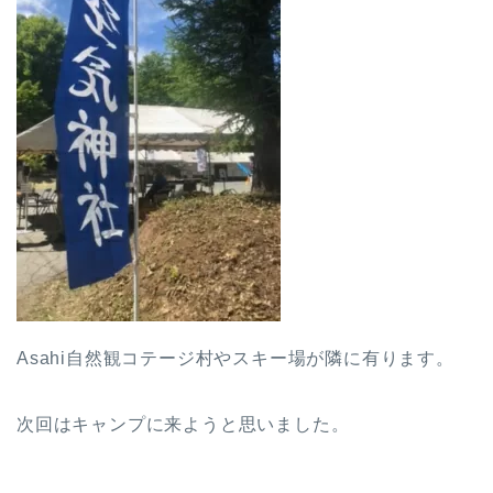
Asahi自然観コテージ村やスキー場が隣に有ります。
次回はキャンプに来ようと思いました。