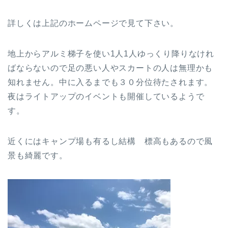
詳しくは上記のホームページで見て下さい。
地上からアルミ梯子を使い1人1人ゆっくり降りなけれ
ばならないので足の悪い人やスカートの人は無理かも
知れません。中に入るまでも３０分位待たされます。
夜はライトアップのイベントも開催しているようで
す。
近くにはキャンプ場も有るし結構 標高もあるので風
景も綺麗です。