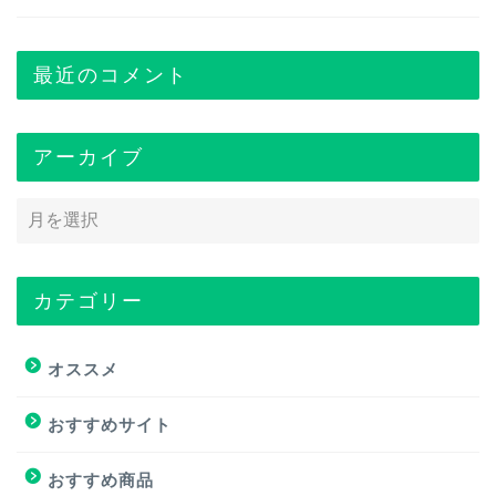
最近のコメント
アーカイブ
カテゴリー
トップページ
オススメ
オススメ
おすすめサイト
おすすめ商品
おすすめ商品