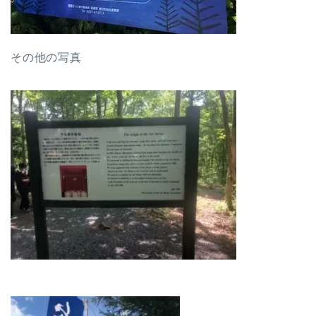
その他の写真