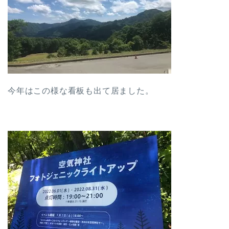
今年はこの様な看板も出て居ました。