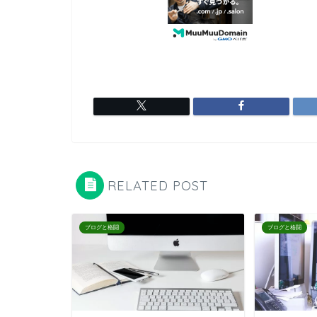
RELATED POST
ブログと格闘
ブログと格闘