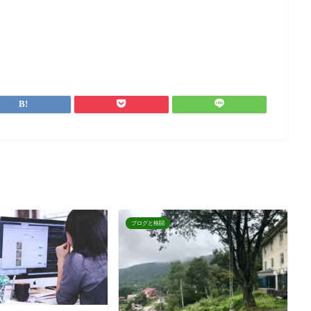
ブログと格闘