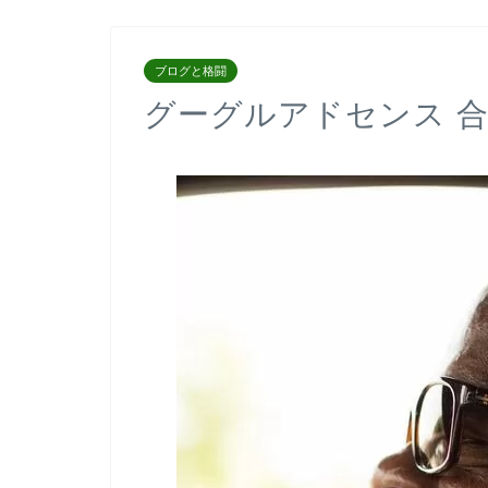
ブログと格闘
グーグルアドセンス 