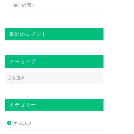
値）の闇！
最近のコメント
アーカイブ
カテゴリー
オススメ