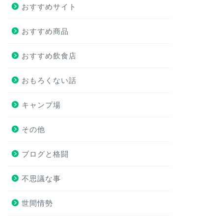
おすすめサイト
おすすめ商品
おすすめ飲食店
おもろくない話
キャンプ場
その他
ブログと格闘
不思議な事
世間情勢