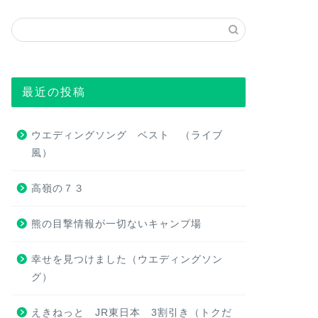
最近の投稿
ウエディングソング ベスト （ライブ
風）
高嶺の７３
熊の目撃情報が一切ないキャンプ場
幸せを見つけました（ウエディングソン
グ）
えきねっと JR東日本 3割引き（トクだ