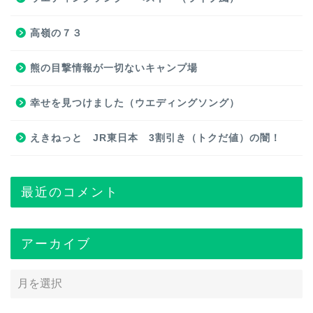
高嶺の７３
熊の目撃情報が一切ないキャンプ場
幸せを見つけました（ウエディングソング）
えきねっと JR東日本 3割引き（トクだ値）の闇！
最近のコメント
アーカイブ