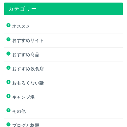
カテゴリー
トップページ
オススメ
オススメ
おすすめサイト
おすすめ商品
おすすめ商品
おすすめサイト
おすすめ飲食店
おすすめ飲食店
おもろくない話
キャンプ場
キャンプ場
その他
挑戦
ブログと格闘