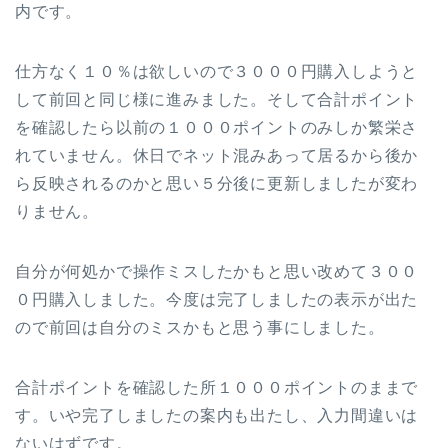
内です。
仕方なく１０％は欲しいので３０００円購入しようと
して前回と同じ様に進みました。そして合計ポイント
を確認したら以前の１０００ポイントのみしか繁栄さ
れていません。休日でネット混みあって居るから後か
ら反映されるのかと思い５分後に更新しましたが変わ
りません。
自分が何処かで操作ミスしたかもと思い改めて３００
０円購入しました。今度は完了しましたの表示が出た
ので前回は自分のミスかもと思う事にしました。
合計ポイントを確認した所１０００ポイントのままで
す。いや完了しましたの案内も出たし、入力間違いは
ないはずです。