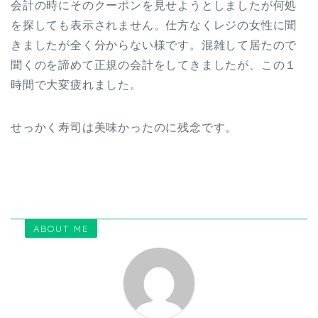
会計の時にそのクーポンを見せようとしましたが何処
を探しても表示されません。仕方なくレジの女性に聞
きましたが全く分からない様です。混雑して居たので
聞くのを諦めて正規の会計をしてきましたが、この１
時間で大変疲れました。
せっかく寿司は美味かったのに残念です。
ABOUT ME