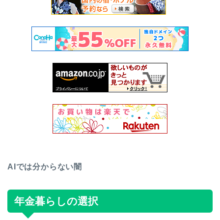
AIでは分からない闇
年金暮らしの選択