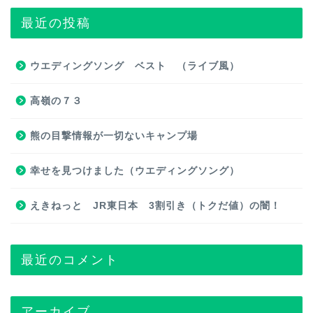
最近の投稿
ウエディングソング ベスト （ライブ風）
高嶺の７３
熊の目撃情報が一切ないキャンプ場
幸せを見つけました（ウエディングソング）
えきねっと JR東日本 3割引き（トクだ値）の闇！
最近のコメント
アーカイブ