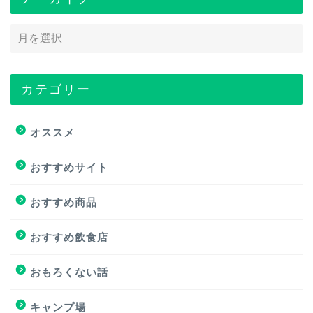
カテゴリー
トップページ
オススメ
オススメ
おすすめサイト
おすすめ商品
おすすめ商品
おすすめサイト
おすすめ飲食店
おすすめ飲食店
おもろくない話
キャンプ場
キャンプ場