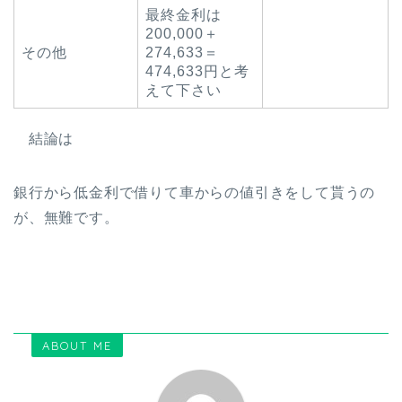
最終金利は
200,000＋
その他
274,633＝
474,633円と考
えて下さい
結論は
銀行から低金利で借りて車からの値引きをして貰うの
が、無難です。
ABOUT ME