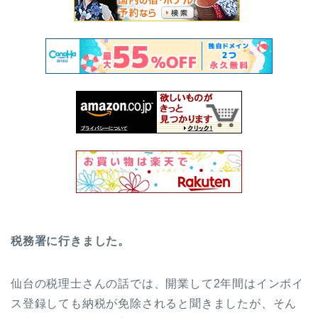
税務署に行きました。
仙台の税理士さんの話では、開業して2年間はインボイ
ス登録しても納税が免除されると聞きましたが、そん