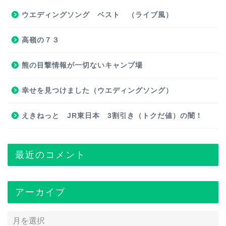
ウエディングソング ベスト （ライブ風）
高嶺の７３
熊の目撃情報が一切ないキャンプ場
幸せを見つけました（ウエディングソング）
えきねっと JR東日本 3割引き（トクだ値）の闇！
最近のコメント
アーカイブ