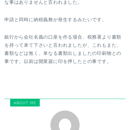
な事はありませんと言われました。
申請と同時に納税義務が発生するみたいです。
銀行から会社名義の口座を作る場合、税務署より書類
を持って来て下さいと言われましたが、これもまた、
書類などは無く、単なる書類出しましたの印刷物との
事です。以前は開業届に印を押したとの事です。
ABOUT ME