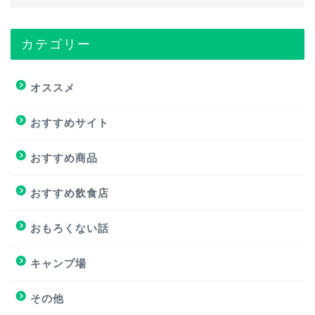
カテゴリー
トップページ
オススメ
オススメ
おすすめサイト
おすすめ商品
おすすめ商品
おすすめサイト
おすすめ飲食店
おすすめ飲食店
おもろくない話
キャンプ場
キャンプ場
その他
挑戦