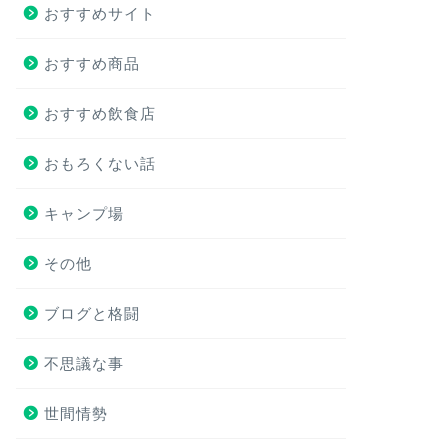
おすすめサイト
おすすめ商品
おすすめ飲食店
おもろくない話
キャンプ場
その他
ブログと格闘
不思議な事
世間情勢