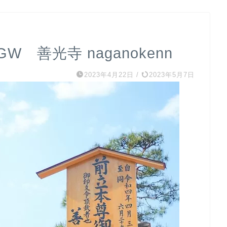
 善光寺 naganokenn
2023年4月22日
/
2023年5月7日