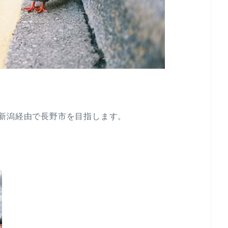
新潟経由で長野市を目指します。