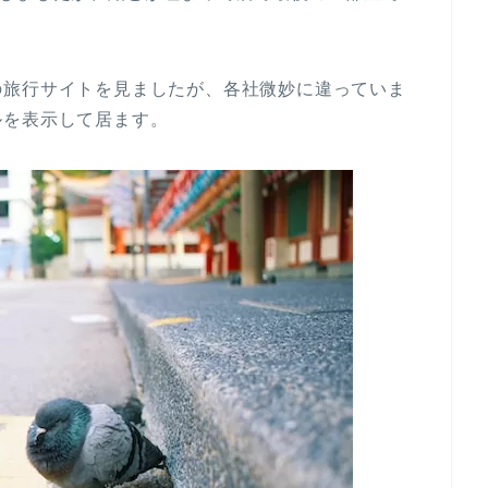
の旅行サイトを見ましたが、各社微妙に違っていま
ルを表示して居ます。