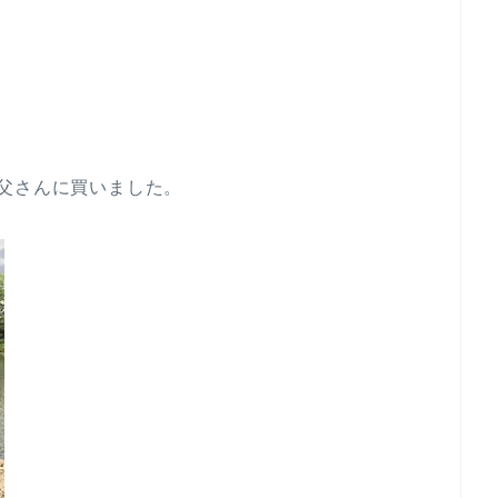
父さんに買いました。