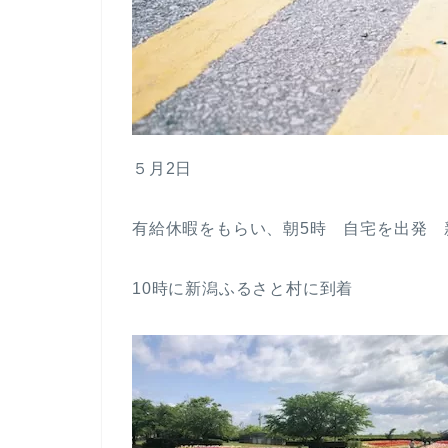
５月2日
有給休暇をもらい、朝5時 自宅を出発 
10時に新潟ふるさと村に到着