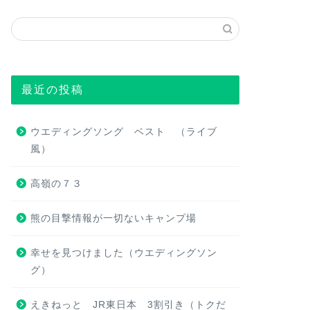
最近の投稿
ウエディングソング ベスト （ライブ
風）
高嶺の７３
熊の目撃情報が一切ないキャンプ場
幸せを見つけました（ウエディングソン
グ）
えきねっと JR東日本 3割引き（トクだ