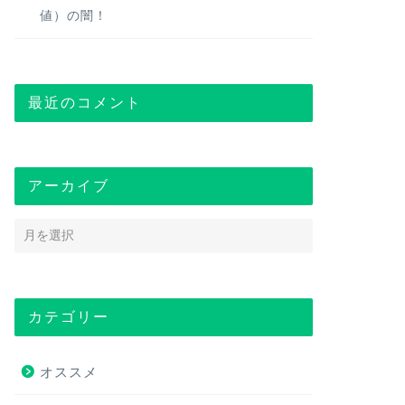
値）の闇！
最近のコメント
アーカイブ
カテゴリー
オススメ