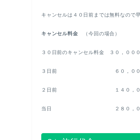
キャンセルは４０日前までは無料なので
キャンセル料金
（今回の場合）
３０日前のキャンセル料金 ３０，００
３日前 ６０，００
２日前 １４０，００
当日 ２８０，００