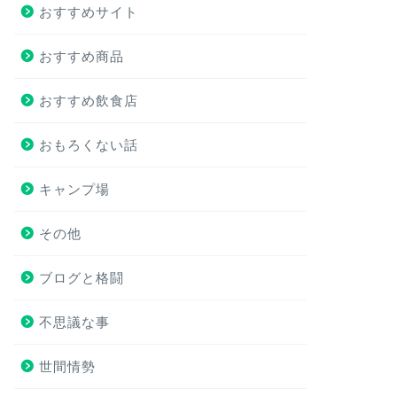
おすすめサイト
おすすめ商品
おすすめ飲食店
おもろくない話
キャンプ場
その他
ブログと格闘
不思議な事
世間情勢