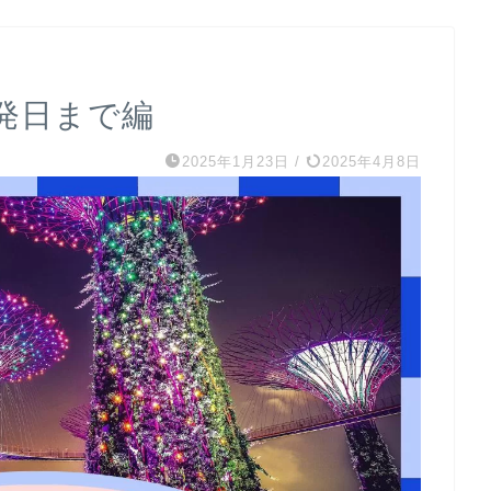
発日まで編
2025年1月23日
/
2025年4月8日