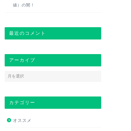
値）の闇！
最近のコメント
アーカイブ
カテゴリー
オススメ