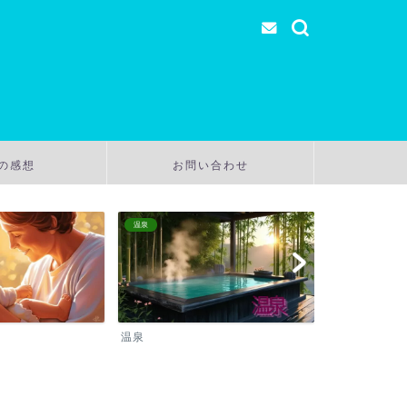
の感想
お問い合わせ
温泉
温泉