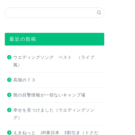
最近の投稿
ウエディングソング ベスト （ライブ
風）
高嶺の７３
熊の目撃情報が一切ないキャンプ場
幸せを見つけました（ウエディングソン
グ）
えきねっと JR東日本 3割引き（トクだ