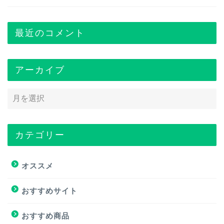
最近のコメント
アーカイブ
カテゴリー
トップページ
オススメ
オススメ
おすすめサイト
おすすめ商品
おすすめ商品