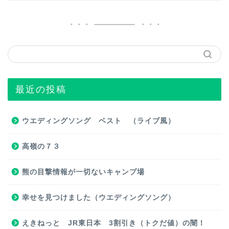
最近の投稿
ウエディングソング ベスト （ライブ風）
高嶺の７３
熊の目撃情報が一切ないキャンプ場
幸せを見つけました（ウエディングソング）
えきねっと JR東日本 3割引き（トクだ値）の闇！