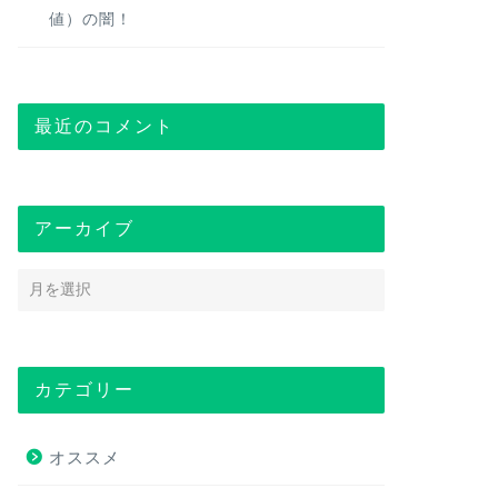
値）の闇！
最近のコメント
アーカイブ
カテゴリー
オススメ