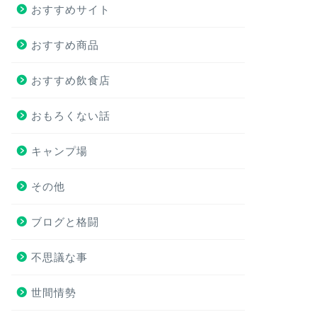
おすすめサイト
おすすめ商品
おすすめ飲食店
おもろくない話
キャンプ場
その他
ブログと格闘
不思議な事
世間情勢