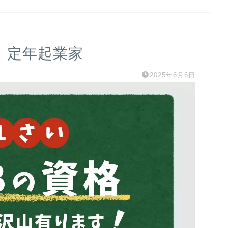
 定年起業家
2025年6月6日