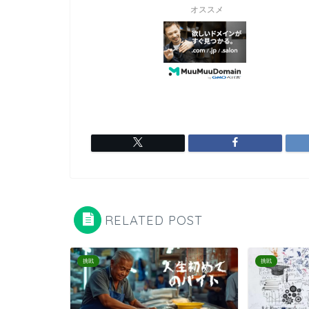
オススメ
RELATED POST
挑戦
挑戦