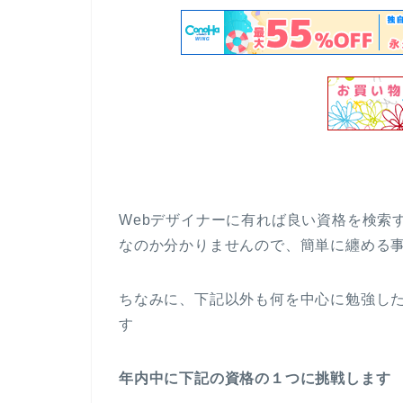
Webデザイナーに有れば良い資格を検索
なのか分かりませんので、簡単に纏める
ちなみに、下記以外も何を中心に勉強し
す
年内中に下記の資格の１つに挑戦します