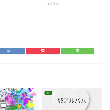
オススメ
挑戦