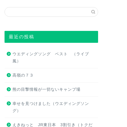
最近の投稿
ウエディングソング ベスト （ライブ
風）
高嶺の７３
熊の目撃情報が一切ないキャンプ場
幸せを見つけました（ウエディングソン
グ）
えきねっと JR東日本 3割引き（トクだ