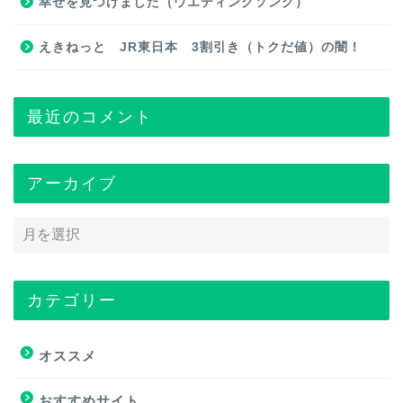
幸せを見つけました（ウエディングソング）
えきねっと JR東日本 3割引き（トクだ値）の闇！
最近のコメント
アーカイブ
カテゴリー
トップページ
オススメ
オススメ
おすすめサイト