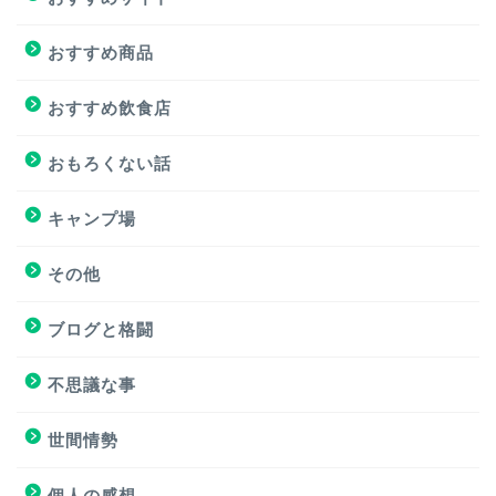
おすすめ商品
おすすめ商品
おすすめサイト
おすすめ飲食店
おすすめ飲食店
おもろくない話
キャンプ場
キャンプ場
その他
挑戦
ブログと格闘
挑戦
不思議な事
ブログと格闘
世間情勢
簿記３級試験
個人の感想