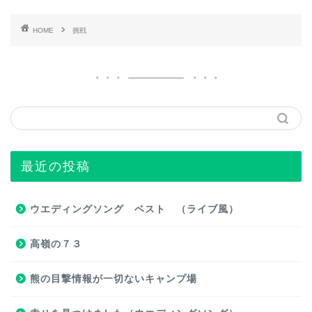
HOME
挑戦
最近の投稿
ウエディングソング ベスト （ライブ風）
高嶺の７３
熊の目撃情報が一切ないキャンプ場