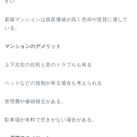
すい
新築マンションは資産価値が高く売却や賃貸に適して
いる。
マンションのデメリット
上下左右の住民と音のトラブルも有る
ペットなどの規制が有る場合も考えられる
管理費や修繕積立がある。
駐車場が有料で空きがない場合がある。