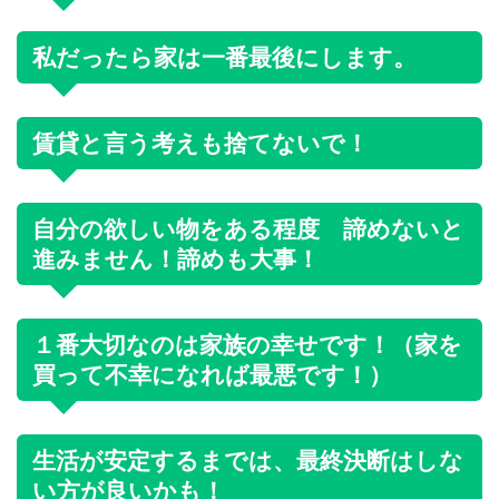
私だったら家は一番最後にします。
賃貸と言う考えも捨てないで！
自分の欲しい物をある程度 諦めないと
進みません！諦めも大事！
１番大切なのは家族の幸せです！（家を
買って不幸になれば最悪です！）
生活が安定するまでは、最終決断はしな
い方が良いかも！