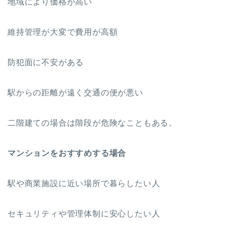
地域により価格が高い
維持管理が大変で費用が高額
防犯面に不安がある
駅からの距離が遠く交通の便が悪い
二階建ての場合は階段が危険なこともある。
マンションをおすすめする場合
駅や商業施設に近い場所で暮らしたい人
セキュリティや管理体制に安心したい人