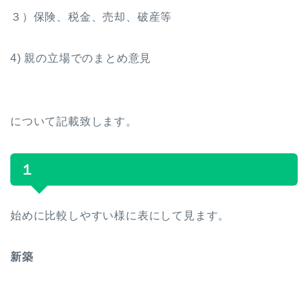
３）保険、税金、売却、破産等
4) 親の立場でのまとめ意見
について記載致します。
１
始めに比較しやすい様に表にして見ます。
新築