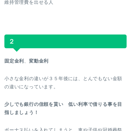
維持管理費を出せる人
２
固定金利
、
変動金利
小さな金利の違いが３５年後には、とんでもない金額
の違いになっています。
少しでも銀行の信頼を貰い 低い利率で借りる事を目
指しましょう！
ボーナス払いを入れてしまうと、車や子供や冠婚葬祭