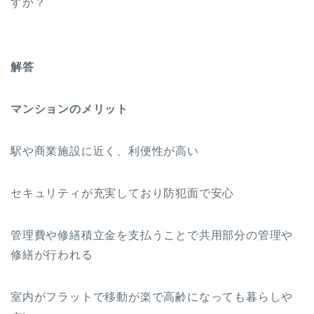
すか？
解答
マンションのメリット
駅や商業施設に近く、利便性が高い
セキュリティが充実しており防犯面で安心
管理費や修繕積立金を支払うことで共用部分の管理や
修繕が行われる
室内がフラットで移動が楽で高齢になっても暮らしや