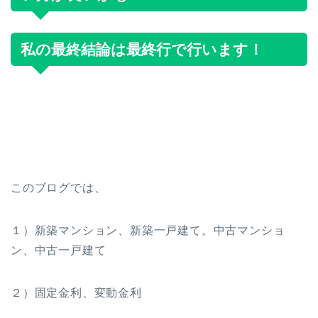
私の最終結論は最終行で行います！
このブログでは、
１）新築マンション、新築一戸建て。中古マンショ
ン、中古一戸建て
２）固定金利、変動金利