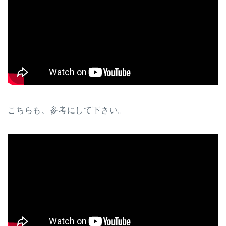
こちらも、参考にして下さい。