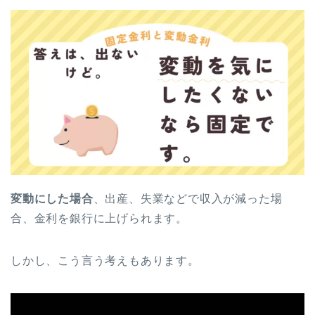
変動にした場合
、出産、失業などで収入が減った場
合、金利を銀行に上げられます。
しかし、こう言う考えもあります。