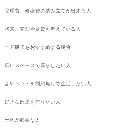
管理費、修繕費の積み立てが出来る人
将来、売却や賃貸も考えている人
一戸建てをおすすめする場合
広いスペースで暮らしたい人
音やペットを制約無しで生活したい人
好きな部屋を作りたい人
土地が必要な人