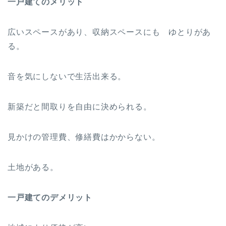
一戸建てのメリット
広いスペースがあり、収納スペースにも ゆとりがあ
る。
音を気にしないで生活出来る。
新築だと間取りを自由に決められる。
見かけの管理費、修繕費はかからない。
土地がある。
一戸建てのデメリット