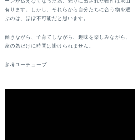
ーンが払えなくなった為、売りに出された物件は沢山
有ります。しかし、それらから自分たちに合う物を選
ぶのは、ほぼ不可能だと思います。
働きながら、子育てしながら、趣味を楽しみながら、
家の為だけに時間は掛けられません。
参考ユーチューブ